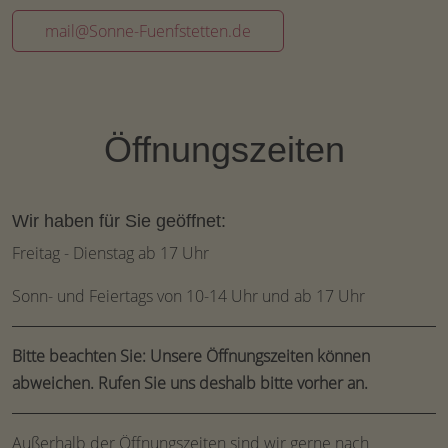
mail@Sonne-Fuenfstetten.de
Öffnungszeiten
Wir haben für Sie geöffnet:
Freitag - Dienstag ab 17 Uhr
Sonn- und Feiertags von 10-14 Uhr und ab 17 Uhr
Bitte beachten Sie: Unsere Öffnungszeiten können
abweichen. Rufen Sie uns deshalb bitte vorher an.
Außerhalb der Öffnungszeiten sind wir gerne nach