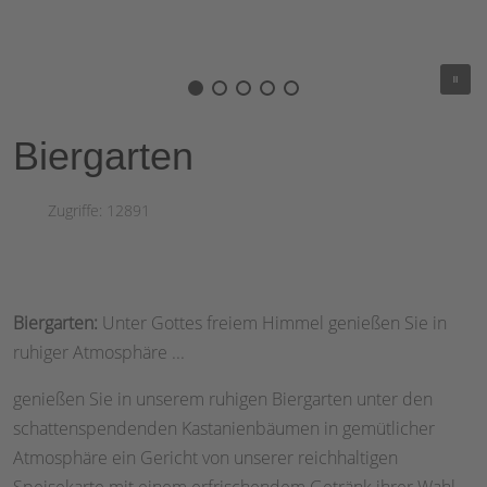
Biergarten
Zugriffe: 12891
Biergarten:
Unter Gottes freiem Himmel genießen Sie in
ruhiger Atmosphäre ...
genießen Sie in unserem ruhigen Biergarten unter den
schattenspendenden Kastanienbäumen in gemütlicher
Atmosphäre ein Gericht von unserer reichhaltigen