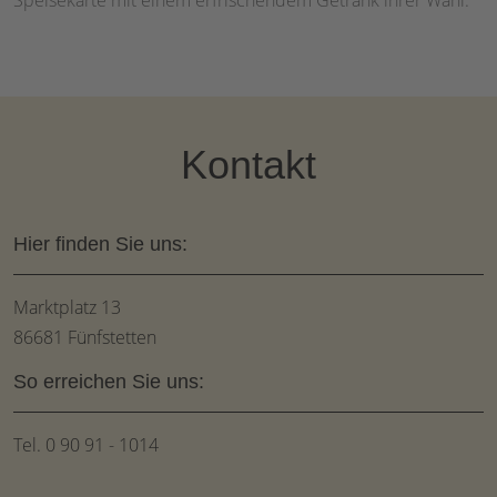
Speisekarte mit einem erfrischendem Getränk ihrer Wahl.
Kontakt
Hier finden Sie uns:
Marktplatz 13
86681 Fünfstetten
So erreichen Sie uns:
Tel. 0 90 91 - 1014