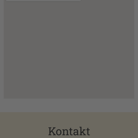
Kontakt