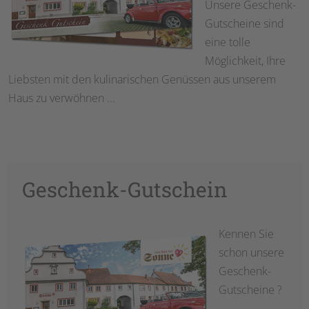
Unsere Geschenk-
Gutscheine sind
eine tolle
Möglichkeit, Ihre
Liebsten mit den kulinarischen Genüssen aus unserem
Haus zu verwöhnen ...
Geschenk-Gutschein
Kennen Sie
schon unsere
Geschenk-
Gutscheine ?