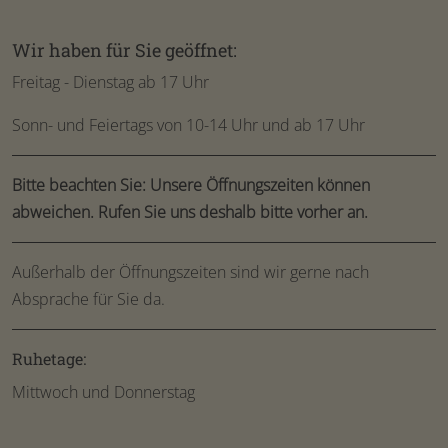
Wir haben für Sie geöffnet:
Freitag - Dienstag ab 17 Uhr
Sonn- und Feiertags von 10-14 Uhr und ab 17 Uhr
Bitte beachten Sie: Unsere Öffnungszeiten können
abweichen. Rufen Sie uns deshalb bitte vorher an.
Außerhalb der Öffnungszeiten sind wir gerne nach
Absprache für Sie da.
Ruhetage:
Mittwoch und Donnerstag