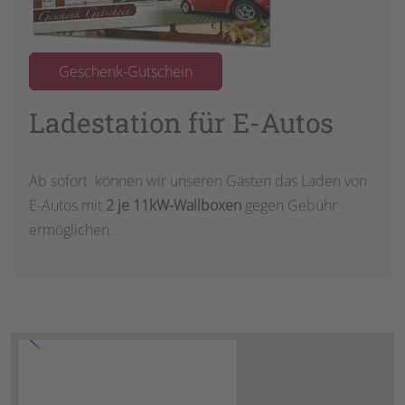
Geschenk-Gutschein
Ladestation für E-Autos
Ab sofort können wir unseren Gästen das Laden von
E-Autos mit
2 je 11kW-Wallboxen
gegen Gebühr
ermöglichen.