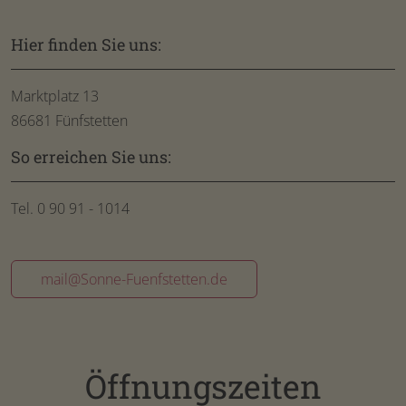
Hier finden Sie uns:
Marktplatz 13
86681 Fünfstetten
So erreichen Sie uns:
Tel. 0 90 91 - 1014
mail@Sonne-Fuenfstetten.de
Öffnungszeiten